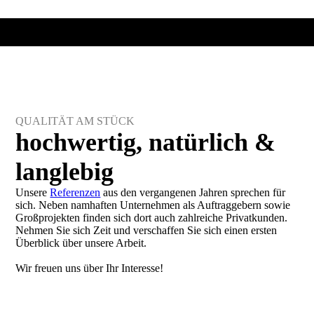
QUALITÄT AM STÜCK
hoch­wertig, natür­lich &
lang­lebig
Unsere
Referenzen
aus den vergangenen Jahren sprechen für
sich. Neben namhaften Unternehmen als Auftraggebern sowie
Groß­projekten finden sich dort auch zahlreiche Privatkunden.
Nehmen Sie sich Zeit und verschaffen Sie sich einen ersten
Überblick über unsere Arbeit.
Wir freuen uns über Ihr Interesse!