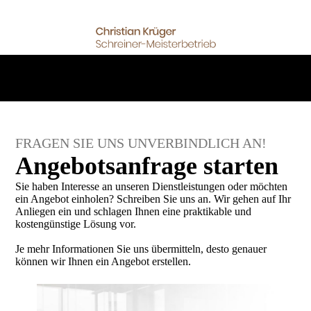
FRAGEN SIE UNS UNVERBINDLICH AN!
Angebotsanfrage starten
Sie haben Interesse an unseren Dienstleistungen oder möchten
ein Angebot einholen? Schreiben Sie uns an. Wir gehen auf Ihr
Anliegen ein und schlagen Ihnen eine praktikable und
kostengünstige Lösung vor.
Je mehr Informationen Sie uns übermitteln, desto genauer
können wir Ihnen ein Angebot erstellen.