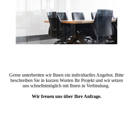
Gerne unterbreiten wir Ihnen ein individuelles Angebot. Bitte
beschreiben Sie in kurzen Worten Ihr Projekt und wir setzen
uns schnellstmöglich mit Ihnen in Verbindung.
Wir freuen uns über Ihre Anfrage.