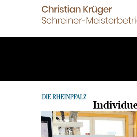
Individue