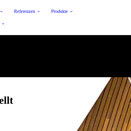
Referenzen
Produkte
llt