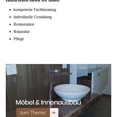
Holzarbeiten bieten wir Ihnen:
kompetente Fachberatung
individuelle Gestaltung
Restauration
Reparatur
Pflege