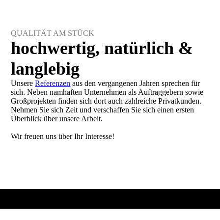
QUALITÄT AM STÜCK
hoch­wertig, natür­lich &
lang­lebig
Unsere
Referenzen
aus den vergangenen Jahren sprechen für
sich. Neben namhaften Unternehmen als Auftraggebern sowie
Groß­projekten finden sich dort auch zahlreiche Privatkunden.
Nehmen Sie sich Zeit und verschaffen Sie sich einen ersten
Überblick über unsere Arbeit.
Wir freuen uns über Ihr Interesse!