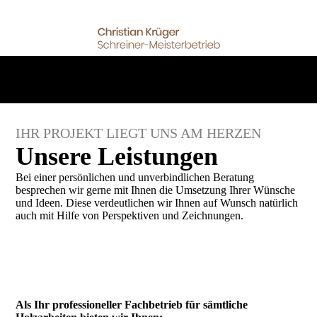
IHR PROJEKT LIEGT UNS AM HERZEN
Unsere Leistungen
Bei einer persönlichen und unverbindlichen Beratung
besprechen wir gerne mit Ihnen die Umsetzung Ihrer Wünsche
und Ideen. Diese verdeutlichen wir Ihnen auf Wunsch natürlich
auch mit Hilfe von Perspektiven und Zeichnungen.
Als Ihr professioneller Fachbetrieb für sämtliche