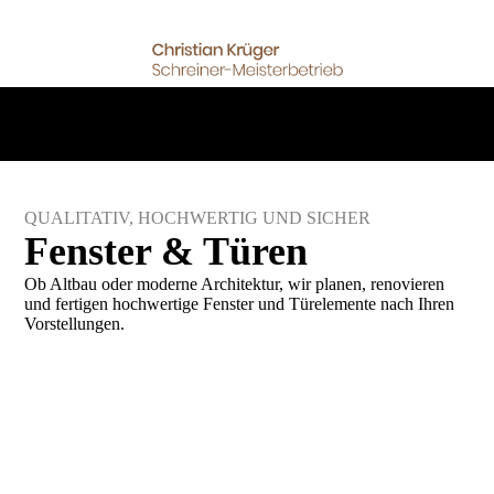
QUALITATIV, HOCHWERTIG UND SICHER
Fenster & Türen
Ob Altbau oder moderne Architektur, wir planen, renovieren
und fertigen hochwertige Fenster und Türelemente nach Ihren
Vorstellungen.